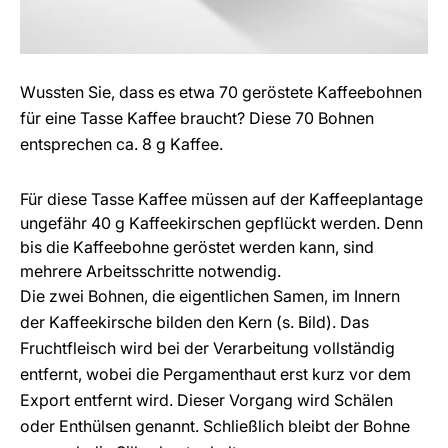
Wussten Sie, dass es etwa 70 geröstete Kaffeebohnen
für eine Tasse Kaffee braucht? Diese 70 Bohnen
entsprechen ca. 8 g Kaffee.
Für diese Tasse Kaffee müssen auf der Kaffeeplantage
ungefähr 40 g Kaffeekirschen gepflückt werden. Denn
bis die Kaffeebohne geröstet werden kann, sind
mehrere Arbeitsschritte notwendig.
Die zwei Bohnen, die eigentlichen Samen, im Innern
der Kaffeekirsche bilden den Kern (s. Bild). Das
Fruchtfleisch wird bei der Verarbeitung vollständig
entfernt, wobei die Pergamenthaut erst kurz vor dem
Export entfernt wird. Dieser Vorgang wird Schälen
oder Enthülsen genannt. Schließlich bleibt der Bohne