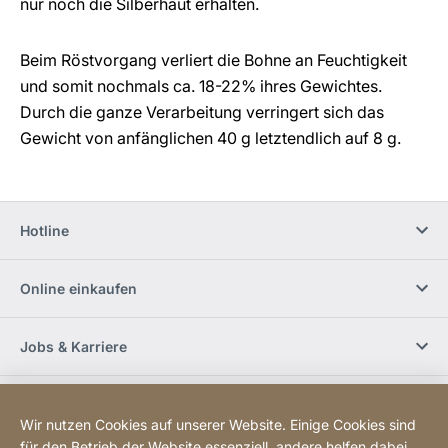
nur noch die Silberhaut erhalten.
Beim Röstvorgang verliert die Bohne an Feuchtigkeit
und somit nochmals ca. 18-22% ihres Gewichtes.
Durch die ganze Verarbeitung verringert sich das
Gewicht von anfänglichen 40 g letztendlich auf 8 g.
Hotline
Online einkaufen
Jobs & Karriere
Händlerfinder
Wir nutzen Cookies auf unserer Website. Einige Cookies sind
für den Betrieb der Website essenziell, andere helfen dabei