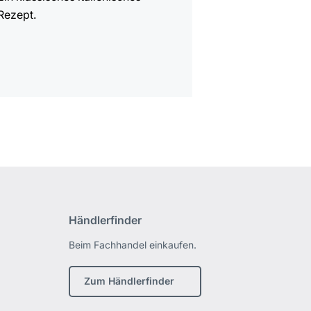
Rezept.
Händlerfinder
Beim Fachhandel einkaufen.
Zum Händlerfinder