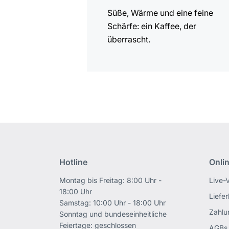
Süße, Wärme und eine feine
Schärfe: ein Kaffee, der
überrascht.
Hotline
Onli
Montag bis Freitag: 8:00 Uhr -
Live-
18:00 Uhr
Liefe
Samstag: 10:00 Uhr - 18:00 Uhr
Zahlu
Sonntag und bundeseinheitliche
Feiertage: geschlossen
AGBs