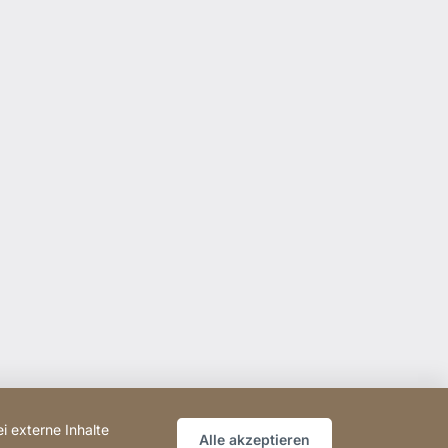
i externe Inhalte
Alle akzeptieren