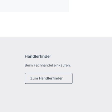
Händlerfinder
Beim Fachhandel einkaufen.
Zum Händlerfinder