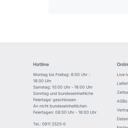
Hotline
Onli
Montag bis Freitag: 8:00 Uhr -
Live-
18:00 Uhr
Liefe
Samstag: 10:00 Uhr - 18:00 Uhr
Zahlu
Sonntag und bundeseinheitliche
Feiertage: geschlossen
AGBs
An nicht bundeseinheitlichen
Vertr
Feiertagen: 08:00 Uhr - 18:00 Uhr
Daten
Tel.:
0911 2525-0
Erklär