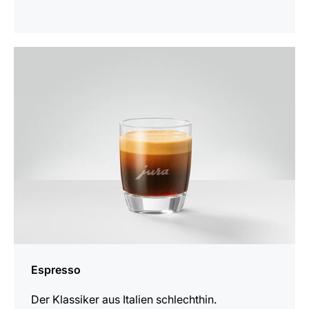
zum
Rezept
Espresso
Der Klassiker aus Italien schlechthin.