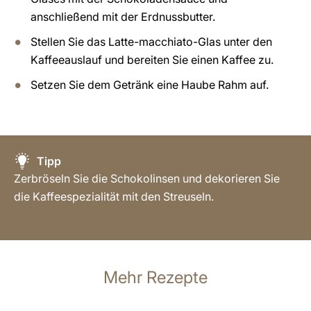
anschließend mit der Erdnussbutter.
Stellen Sie das Latte-macchiato-Glas unter den
Kaffeeauslauf und bereiten Sie einen Kaffee zu.
Setzen Sie dem Getränk eine Haube Rahm auf.
Tipp
Zerbröseln Sie die Schokolinsen und dekorieren Sie
die Kaffeespezialität mit den Streuseln.
Mehr Rezepte