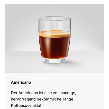
zum
Rezept
Americano
Der Americano ist eine vollmundige,
hervorragend bekömmliche, lange
Kaffeespezialität.