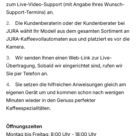
zum Live-Video-Support (mit Angabe Ihres Wunsch-
Support-Termins) an.
Die Kundenberaterin oder der Kundenberater bei
JURA wählt Ihr Modell aus dem gesamten Sortiment an
JURA-Kaffeevollautomaten aus und platziert es vor die
Kamera.
Wir senden Ihnen einen Web-Link zur Live-
Übertragung. Sobald wir eingerichtet sind, rufen wir
Sie per Telefon an.
Sie setzen die hilfreichen Anweisungen gleich am
eigenen Gerät um und kommen schon nach wenigen
Minuten wieder in den Genuss perfekter
Kaffeespezialitäten.
Öffnungszeiten
Montag bis Freitag: 8:00 Uhr - 18:00 Uhr