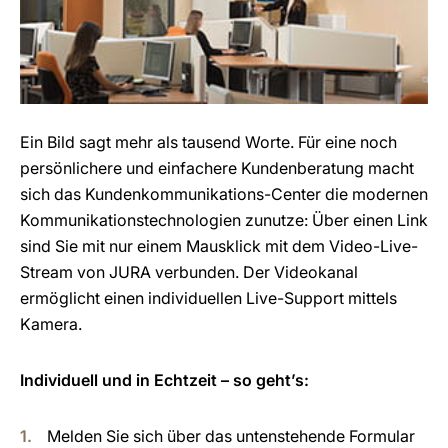
Ein Bild sagt mehr als tausend Worte. Für eine noch
persönlichere und einfachere Kundenberatung macht
sich das Kundenkommunikations-Center die modernen
Kommunikationstechnologien zunutze: Über einen Link
sind Sie mit nur einem Mausklick mit dem Video-Live-
Stream von JURA verbunden. Der Videokanal
ermöglicht einen individuellen Live-Support mittels
Kamera.
Individuell und in Echtzeit – so geht’s:
Melden Sie sich über das untenstehende Formular