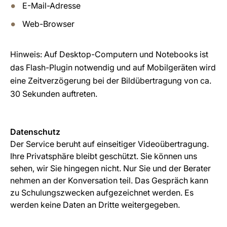
E-Mail-Adresse
Web-Browser
Hinweis: Auf Desktop-Computern und Notebooks ist
das Flash-Plugin notwendig und auf Mobilgeräten wird
eine Zeitverzögerung bei der Bildübertragung von ca.
30 Sekunden auftreten.
Datenschutz
Der Service beruht auf einseitiger Videoübertragung.
Ihre Privatsphäre bleibt geschützt. Sie können uns
sehen, wir Sie hingegen nicht. Nur Sie und der Berater
nehmen an der Konversation teil. Das Gespräch kann
zu Schulungszwecken aufgezeichnet werden. Es
werden keine Daten an Dritte weitergegeben.