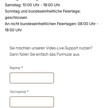
Samstag: 10:00 Uhr - 18:00 Uhr
Sonntag und bundeseinheitliche Feiertage:
geschlossen
An nicht bundeseinheitlichen Feiertagen: 08:00 Uhr -
18:00 Uhr