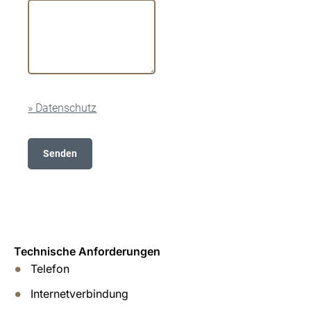
Technische Anforderungen
Telefon
Internetverbindung