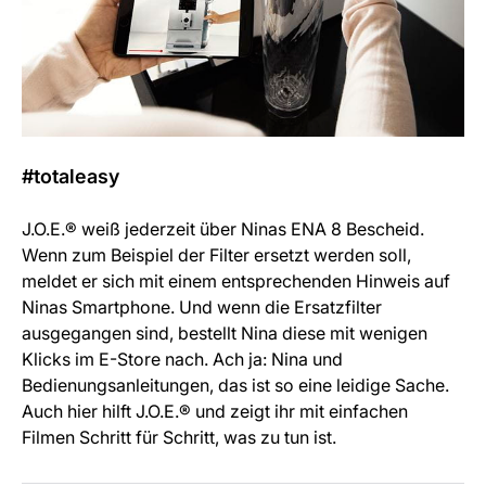
#totaleasy
J.O.E.® weiß jederzeit über Ninas ENA 8 Bescheid.
Wenn zum Beispiel der Filter ersetzt werden soll,
meldet er sich mit einem entsprechenden Hinweis auf
Ninas Smartphone. Und wenn die Ersatzfilter
ausgegangen sind, bestellt Nina diese mit wenigen
Klicks im E-Store nach. Ach ja: Nina und
Bedienungsanleitungen, das ist so eine leidige Sache.
Auch hier hilft J.O.E.® und zeigt ihr mit einfachen
Filmen Schritt für Schritt, was zu tun ist.