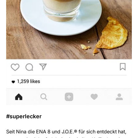
#superlecker
Seit Nina die ENA 8 und J.O.E.® für sich entdeckt hat,