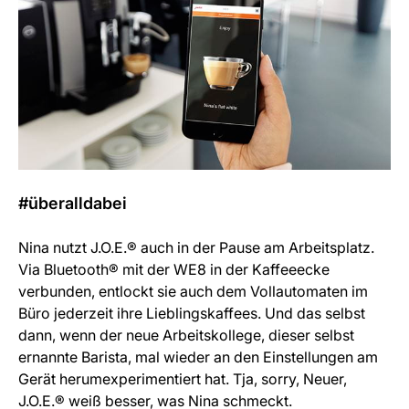
#überalldabei
Nina nutzt J.O.E.® auch in der Pause am Arbeitsplatz.
Via Bluetooth® mit der WE8 in der Kaffeeecke
verbunden, entlockt sie auch dem Vollautomaten im
Büro jederzeit ihre Lieblingskaffees. Und das selbst
dann, wenn der neue Arbeitskollege, dieser selbst
ernannte Barista, mal wieder an den Einstellungen am
Gerät herumexperimentiert hat. Tja, sorry, Neuer,
J.O.E.® weiß besser, was Nina schmeckt.