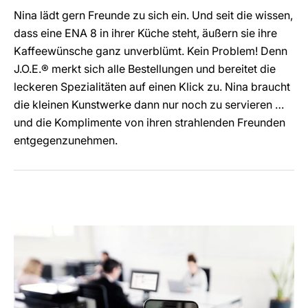
Nina lädt gern Freunde zu sich ein. Und seit die wissen,
dass eine ENA 8 in ihrer Küche steht, äußern sie ihre
Kaffeewünsche ganz unverblümt. Kein Problem! Denn
J.O.E.® merkt sich alle Bestellungen und bereitet die
leckeren Spezialitäten auf einen Klick zu. Nina braucht
die kleinen Kunstwerke dann nur noch zu servieren …
und die Komplimente von ihren strahlenden Freunden
entgegenzunehmen.