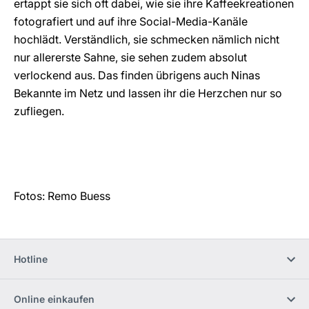
ertappt sie sich oft dabei, wie sie ihre Kaffeekreationen
fotografiert und auf ihre Social-Media-Kanäle
hochlädt. Verständlich, sie schmecken nämlich nicht
nur allererste Sahne, sie sehen zudem absolut
verlockend aus. Das finden übrigens auch Ninas
Bekannte im Netz und lassen ihr die Herzchen nur so
zufliegen.
Fotos: Remo Buess
Hotline
Online einkaufen