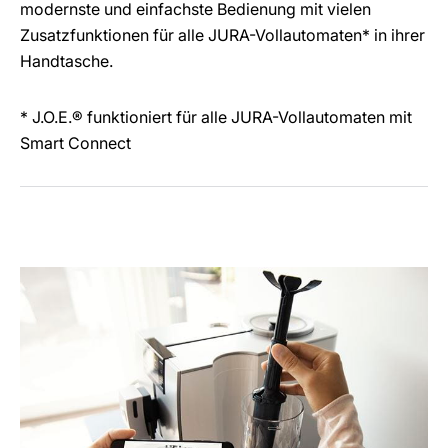
modernste und einfachste Bedienung mit vielen
Zusatzfunktionen für alle JURA-Vollautomaten* in ihrer
Handtasche.
* J.O.E.® funktioniert für alle JURA-Vollautomaten mit
Smart Connect