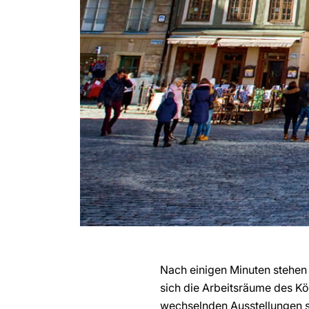
Nach einigen Minuten stehen
sich die Arbeitsräume des Kö
wechselnden Ausstellungen s