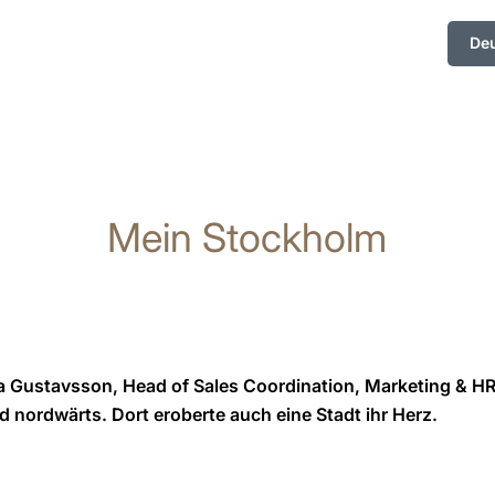
De
Mein Stockholm
a Gustavsson, Head of Sales Coordination, Marketing & H
 nordwärts. Dort eroberte auch eine Stadt ihr Herz.