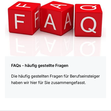
FAQs - häufig gestellte Fragen
Die häufig gestellten Fragen für Berufseinsteiger
haben wir hier für Sie zusammengefasst.