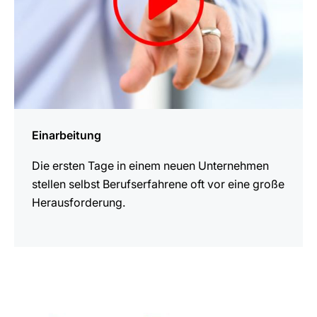
Einarbeitung
Die ersten Tage in einem neuen Unternehmen
stellen selbst Berufserfahrene oft vor eine große
Herausforderung.
mehr
erfahren