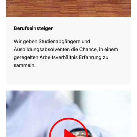
Berufseinsteiger
Wir geben Studienabgängern und
Ausbildungsabsolventen die Chance, in einem
geregelten Arbeitsverhältnis Erfahrung zu
sammeln.
mehr
erfahren