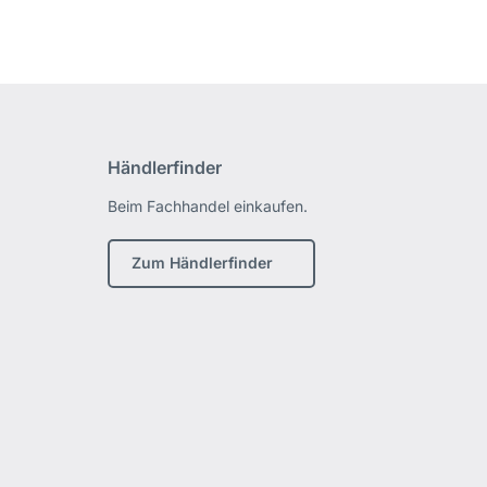
Händlerfinder
Beim Fachhandel einkaufen.
Zum Händlerfinder