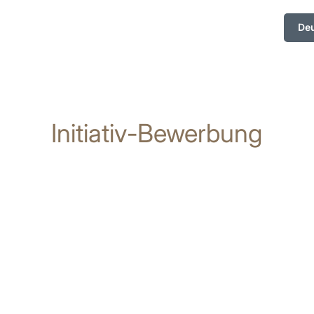
De
Initiativ-Bewerbung