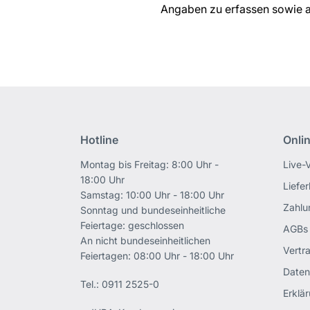
Angaben zu erfassen sowie a
Hotline
Onli
Montag bis Freitag: 8:00 Uhr -
Live-
18:00 Uhr
Liefe
Samstag: 10:00 Uhr - 18:00 Uhr
Zahlu
Sonntag und bundeseinheitliche
Feiertage: geschlossen
AGBs
An nicht bundeseinheitlichen
Vertr
Feiertagen: 08:00 Uhr - 18:00 Uhr
Daten
Tel.:
0911 2525-0
Erklär