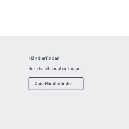
Händlerfinder
Beim Fachhandel einkaufen.
Zum Händlerfinder