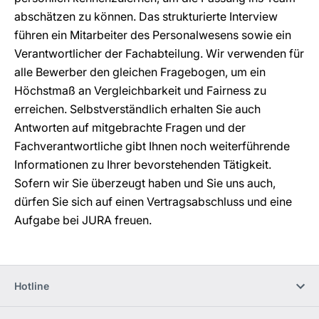
abschätzen zu können. Das strukturierte Interview
führen ein Mitarbeiter des Personalwesens sowie ein
Verantwortlicher der Fachabteilung. Wir verwenden für
alle Bewerber den gleichen Fragebogen, um ein
Höchstmaß an Vergleichbarkeit und Fairness zu
erreichen. Selbstverständlich erhalten Sie auch
Antworten auf mitgebrachte Fragen und der
Fachverantwortliche gibt Ihnen noch weiterführende
Informationen zu Ihrer bevorstehenden Tätigkeit.
Sofern wir Sie überzeugt haben und Sie uns auch,
dürfen Sie sich auf einen Vertragsabschluss und eine
Aufgabe bei JURA freuen.
Hotline