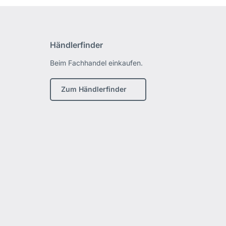
Händlerfinder
Beim Fachhandel einkaufen.
Zum Händlerfinder