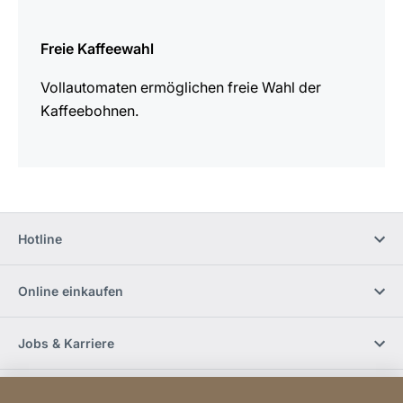
mehr
erfahren
Freie Kaffeewahl
Vollautomaten ermöglichen freie Wahl der
Kaffeebohnen.
Hotline
Online einkaufen
Jobs & Karriere
Händlerfinder