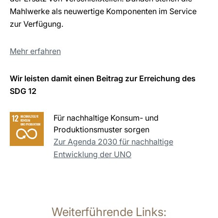
Mahlwerke als neuwertige Komponenten im Service
zur Verfügung.
Mehr erfahren
Wir leisten damit einen Beitrag zur Erreichung des
SDG 12
Für nachhaltige Konsum- und
Produktionsmuster sorgen
Zur Agenda 2030 für nachhaltige
Entwicklung der UNO
Weiterführende Links: