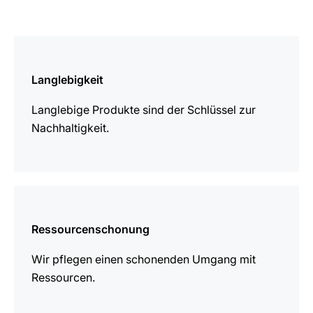
mehr
erfahren
Langlebigkeit
Langlebige Produkte sind der Schlüssel zur
Nachhaltigkeit.
mehr
erfahren
Ressourcenschonung
Wir pflegen einen schonenden Umgang mit
Ressourcen.