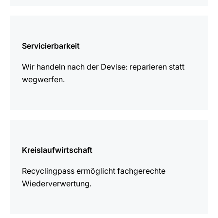
mehr
erfahren
Servicierbarkeit
Wir handeln nach der Devise: reparieren statt
wegwerfen.
mehr
erfahren
Kreislaufwirtschaft
Recyclingpass ermöglicht fachgerechte
Wiederverwertung.