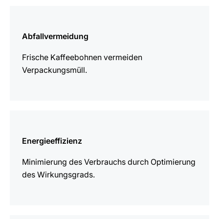
mehr
erfahren
Abfallvermeidung
Frische Kaffeebohnen vermeiden
Verpackungsmüll.
mehr
erfahren
Energieeffizienz
Minimierung des Verbrauchs durch Optimierung
des Wirkungsgrads.