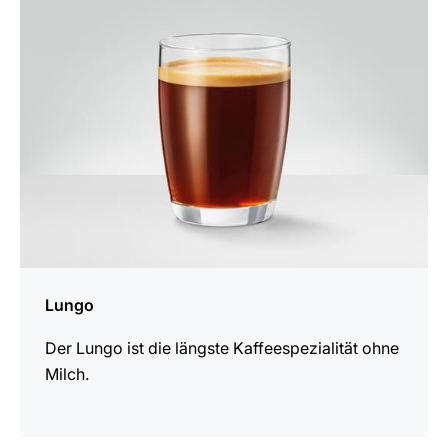
Rezept
Lungo
Der Lungo ist die längste Kaffeespezialität ohne
Milch.