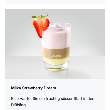
zum
Rezept
Milky Strawberry Dream
Es erwartet Sie ein fruchtig süsser Start in den
Frühling.