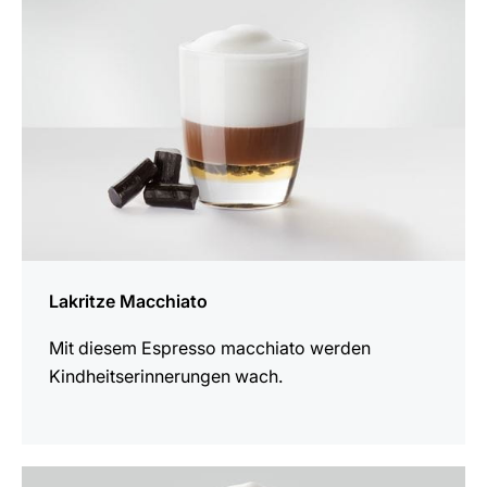
Lakritze Macchiato
Mit diesem Espresso macchiato werden
Kindheitserinnerungen wach.
zum