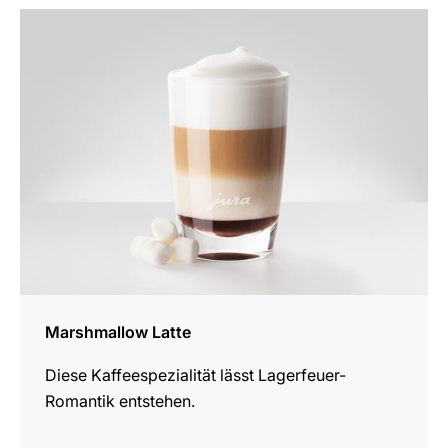
zum
Rezept
Marshmallow Latte
Diese Kaffeespezialität lässt Lagerfeuer-
Romantik entstehen.