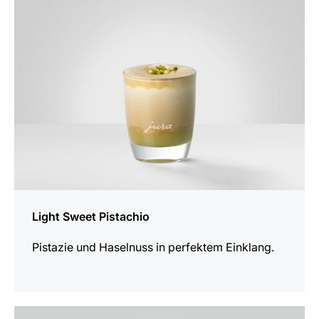
Rezept
Light Sweet Pistachio
Pistazie und Haselnuss in perfektem Einklang.
zum