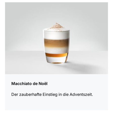
zum
Rezept
Macchiato de Noël
Der zauberhafte Einstieg in die Adventszeit.