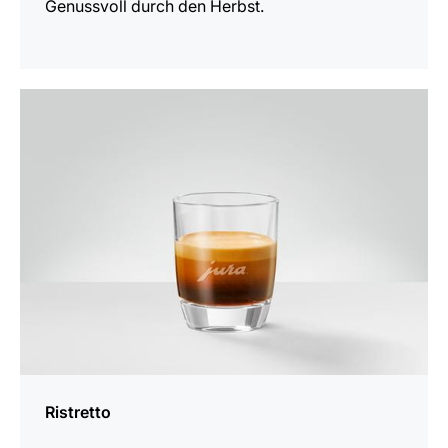
Genussvoll durch den Herbst.
zum
Rezept
Ristretto