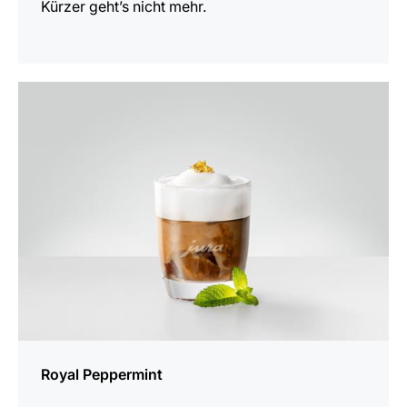
Kürzer geht’s nicht mehr.
zum
Rezept
Royal Peppermint