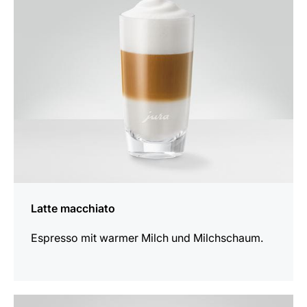
Rezept
Latte macchiato
Espresso mit warmer Milch und Milchschaum.
zum