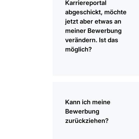
Karriereportal
abgeschickt, möchte
jetzt aber etwas an
meiner Bewerbung
verändern. Ist das
möglich?
anzeigen
Kann ich meine
Bewerbung
zurückziehen?