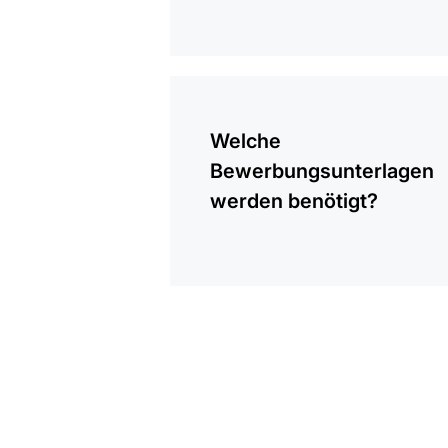
anzeigen
Welche
Bewerbungsunterlagen
werden benötigt?