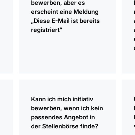
bewerben, aber es
erscheint eine Meldung
„Diese E-Mail ist bereits
registriert“
anzeigen
anzei
Kann ich mich initiativ
bewerben, wenn ich kein
passendes Angebot in
der Stellenbörse finde?