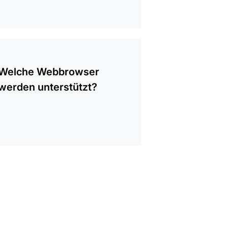
gen
Welche Webbrowser
werden unterstützt?