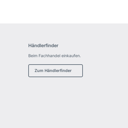
Händlerfinder
Beim Fachhandel einkaufen.
Zum Händlerfinder