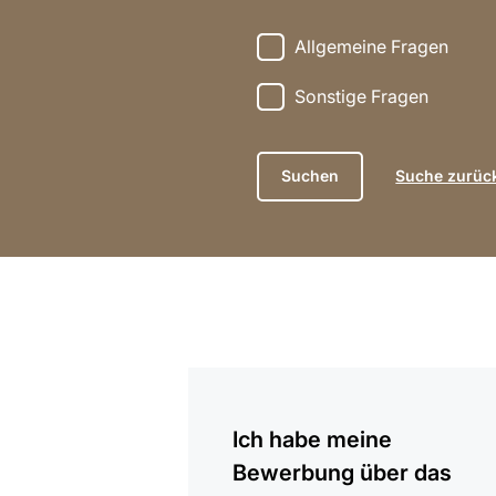
Allgemeine Fragen
Sonstige Fragen
Suche zurüc
anzeigen
Ich habe meine
Bewerbung über das